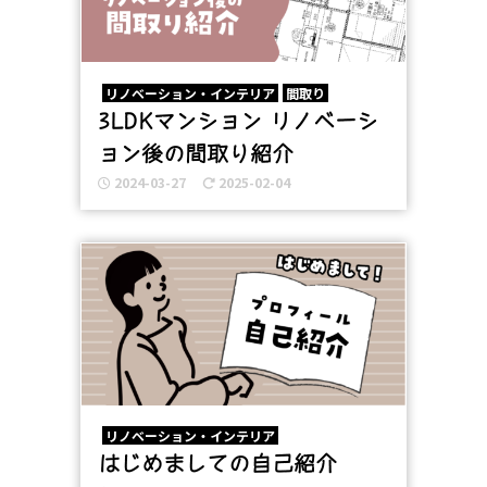
リノベーション・インテリア
間取り
3LDKマンション リノベーシ
ョン後の間取り紹介
2024-03-27
2025-02-04
リノベーション・インテリア
はじめましての自己紹介