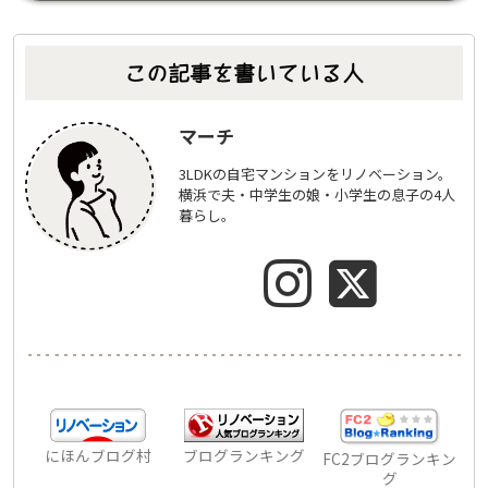
この記事を書いている人
マーチ
3LDKの自宅マンションをリノベーション。
横浜で夫・中学生の娘・小学生の息子の4人
暮らし。
にほんブログ村
ブログランキング
FC2ブログランキン
グ