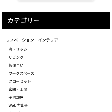
カテゴリー
リノベーション・インテリア
窓・サッシ
リビング
仮住まい
ワークスペース
クローゼット
玄関・土間
子供部屋
Web内覧会