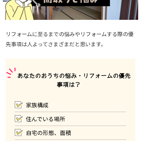
リフォームに至るまでの悩みやリフォームする際の優
先事項は人よってさまざまだと思います。
あなたのおうちの悩み・リフォームの優先
事項は？
家族構成
住んでいる場所
自宅の形態、面積