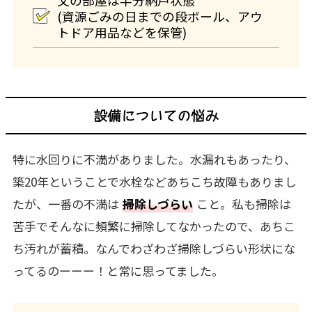
(資源ごみの日までの段ボール、アウ
トドア用品などを保管)
設備についての悩み
特に水回りに不満がありました。水漏れもあったり、
築20年ということで水栓などあちこち故障もありまし
たが、一番の不満は
掃除しづらい
こと。私も掃除は
苦手でそんなに頻繁に掃除してなかったので、あちこ
ち汚れが蓄積。なんでわざわざ掃除しづらい形状にな
ってるのーーー！と常に思ってました。