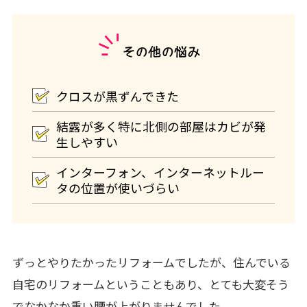
その他の悩み
クロスが黒ずんできた
結露が多く特に北側の部屋はカビが発
生しやすい
インターフォン、インターネットルー
タの位置が使いづらい
ずっとやりたかったリフォームでしたが、住んでいる
自宅のリフォームということもあり、とても大変そう
でなかなか重い腰が上がりませんでした。