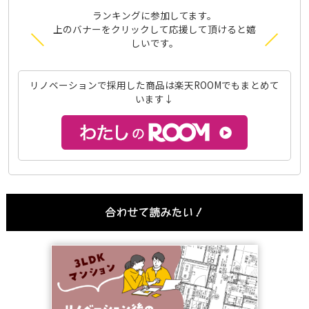
ランキングに参加してます。
上のバナーをクリックして応援して頂けると嬉
しいです。
リノベーションで採用した商品は楽天ROOMでもまとめて
います↓
合わせて読みたい！