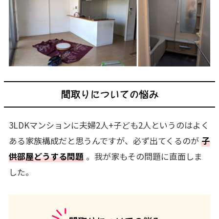
間取りについての悩み
3LDKマンションに夫婦2人+子ども2人というのはよく
ある家族構成だと思うんですが、必ず出てくるのが
子
供部屋どうする問題
。我が家もその問題に直面しま
した。