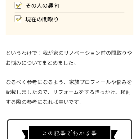
その人の趣向
現在の間取り
というわけで！我が家のリノベーション前の間取りや
お悩みについてまとめました。
なるべく参考になるよう、家族プロフィールや悩みを
記載しましたので、リフォームをするきっかけ、検討
する際の参考になれば幸いです。