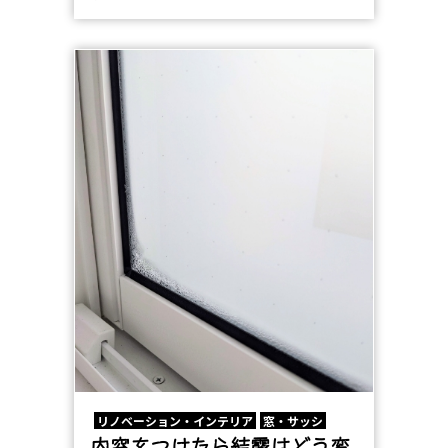
リノベーション・インテリア
窓・サッシ
内窓をつけたら結露はどう変