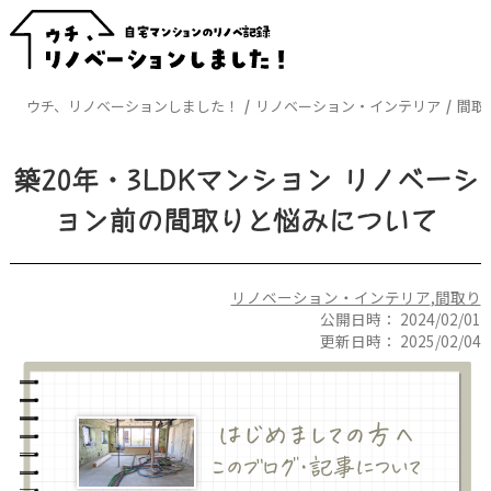
ウチ、リノベーションしました！
リノベーション・インテリア
間取
築20年・3LDKマンション リノベーシ
ョン前の間取りと悩みについて
リノベーション・インテリア
,
間取り
公開日時：
2024/02/01
更新日時：
2025/02/04