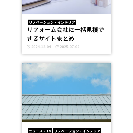
リノベーション・インテリア
リフォーム会社に一括見積で
きるサイトまとめ
2024-12-04
2025-07-02
ニュース・TV
リノベーション・インテリア