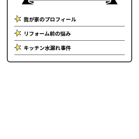
我が家のプロフィール
リフォーム前の悩み
キッチン水漏れ事件