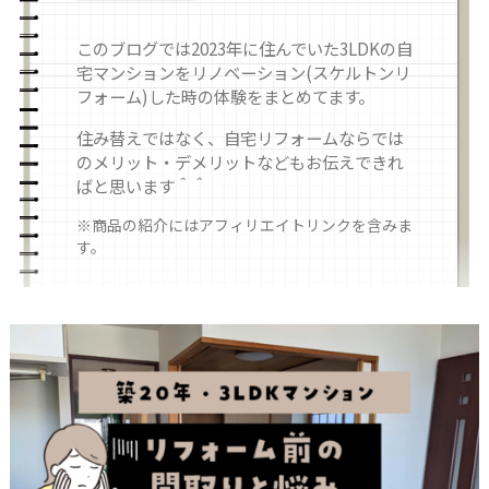
このブログでは2023年に住んでいた3LDKの自
宅マンションをリノベーション(スケルトンリ
フォーム)した時の体験をまとめてます。
住み替えではなく、自宅リフォームならでは
のメリット・デメリットなどもお伝えできれ
ばと思います＾＾
※商品の紹介にはアフィリエイトリンクを含みま
す。