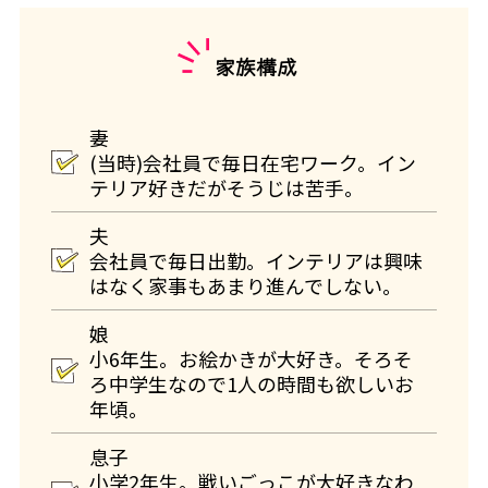
家族構成
妻
(当時)会社員で毎日在宅ワーク。イン
テリア好きだがそうじは苦手。
夫
会社員で毎日出勤。インテリアは興味
はなく家事もあまり進んでしない。
娘
小6年生。お絵かきが大好き。そろそ
ろ中学生なので1人の時間も欲しいお
年頃。
息子
小学2年生。戦いごっこが大好きなわ