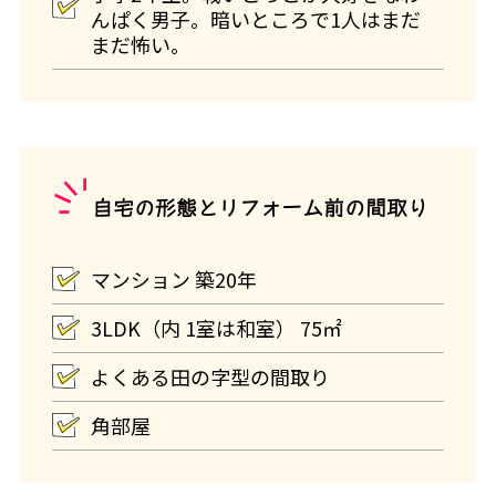
んぱく男子。暗いところで1人はまだ
まだ怖い。
自宅の形態とリフォーム前の間取り
マンション 築20年
3LDK（内 1室は和室） 75㎡
よくある田の字型の間取り
角部屋