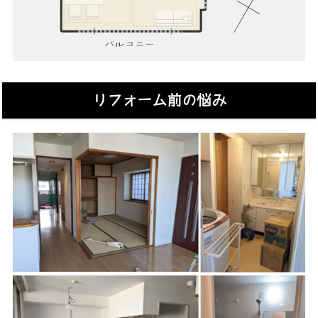
リフォーム前の悩み