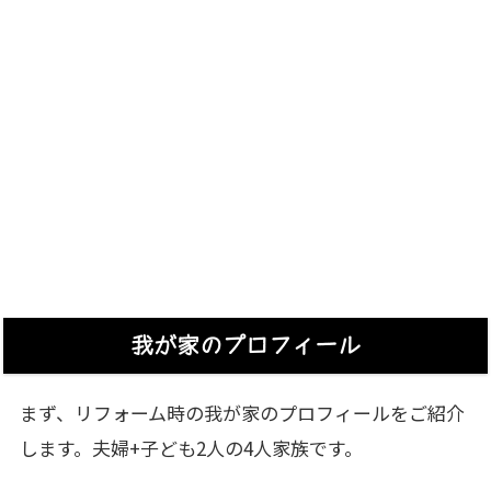
我が家のプロフィール
まず、リフォーム時の我が家のプロフィールをご紹介
します。夫婦+子ども2人の4人家族です。