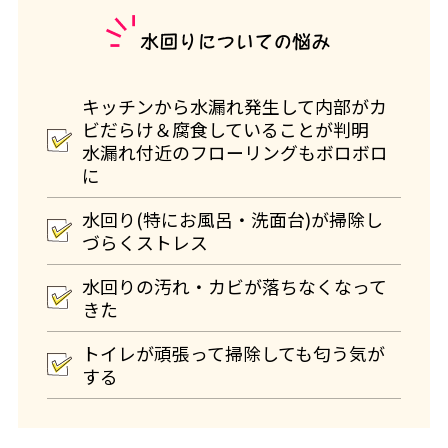
水回りについての悩み
キッチンから水漏れ発生して内部がカ
ビだらけ＆腐食していることが判明
水漏れ付近のフローリングもボロボロ
に
水回り(特にお風呂・洗面台)が掃除し
づらくストレス
水回りの汚れ・カビが落ちなくなって
きた
トイレが頑張って掃除しても匂う気が
する