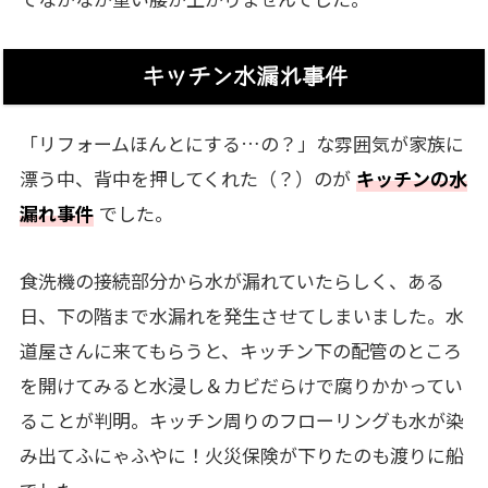
キッチン水漏れ事件
「リフォームほんとにする…の？」な雰囲気が家族に
漂う中、背中を押してくれた（？）のが
キッチンの水
漏れ事件
でした。
食洗機の接続部分から水が漏れていたらしく、ある
日、下の階まで水漏れを発生させてしまいました。水
道屋さんに来てもらうと、キッチン下の配管のところ
を開けてみると水浸し＆カビだらけで腐りかかってい
ることが判明。キッチン周りのフローリングも水が染
み出てふにゃふやに！火災保険が下りたのも渡りに船