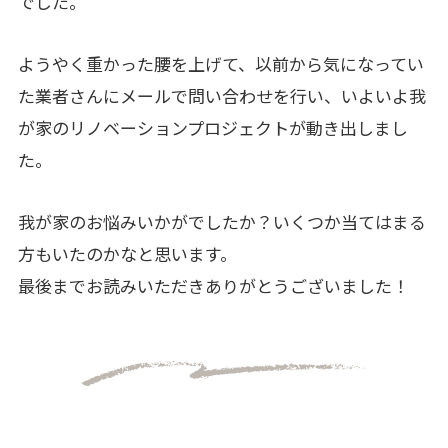
でした。
ようやく重かった腰を上げて、以前から気になってい
た業者さんにメールで問い合わせを行い、いよいよ我
が家のリノベーションプロジェクトが動き出しまし
た。
我が家のお悩みいかがでしたか？いくつか当てはまる
方もいたのかなと思います。
最後までお読みいただきありがとうございました！