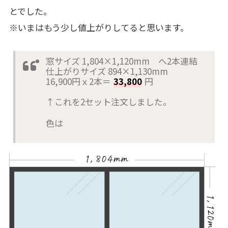
とでした。
※いまはもう少し値上がりしてると思います。
窓サイズ 1,804×1,120mm へ2本連結
仕上がりサイズ 894×1,130mm
16,900円ｘ2本＝
33,800
円
↑これを2セット注文しました。
色は