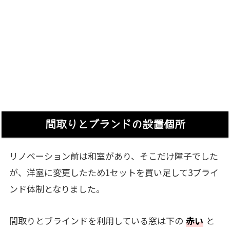
間取りとブランドの設置個所
リノベーション前は和室があり、そこだけ障子でした
が、洋室に変更したため1セットを買い足して3ブライ
ンド体制となりました。
間取りとブラインドを利用している窓は下の
赤い
と