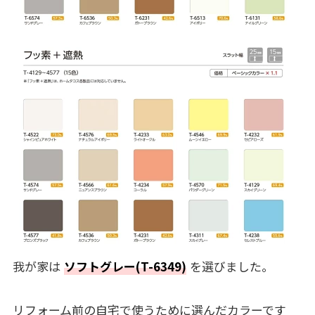
我が家は
ソフトグレー(T-6349)
を選びました。
リフォーム前の自宅で使うために選んだカラーです