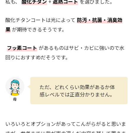
私も、
酸化チタン
+
遮熱コート
を選びました。
酸化チタンコートは光によって
防汚・抗菌・消臭効
果
が期待できるそうです。
フッ素コート
があるものはサビ・カビに強いので水
回りにおすすめだそうです。
ただ、どれくらい効果があるか体
感レベルでは正直分かりません。
いろいろとオプションがあってこんがらがると思いま