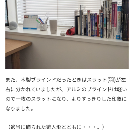
また、木製ブラインドだったときはスラット(羽)が左
右に分かれていましたが、アルミのブラインドは軽い
ので一枚のスラットになり、よりすっきりした印象に
なりました。
（適当に飾られた雛人形とともに・・・。）