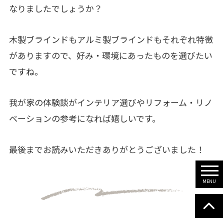
なりましたでしょうか？
木製ブラインドもアルミ製ブラインドもそれぞれ特徴
がありますので、好み・環境にあったものを選びたい
ですね。
我が家の体験談がインテリア選びやリフォーム・リノ
ベーションの参考になれば嬉しいです。
最後までお読みいただきありがとうございました！