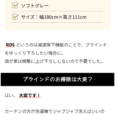
ソフトグレー
サイズ：幅180cm×高さ111cm
RDS
というのは減速降下機能のことで、ブラインド
をゆっくり下ろしたい場合に。
我が家は頻繁に上げ下ろししないので不要でした。
ブラインドのお掃除は大変？
はい、
大変です！
カーテンの方が洗濯機でジャブジャブ洗えばいいの