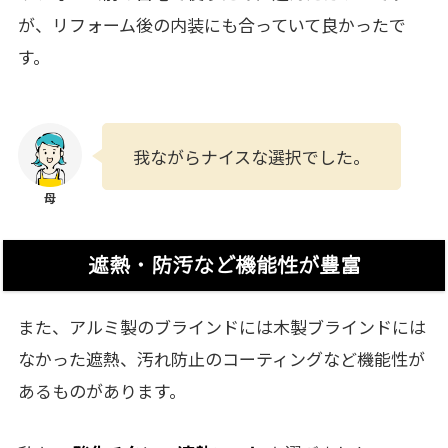
が、リフォーム後の内装にも合っていて良かったで
す。
我ながらナイスな選択でした。
遮熱・防汚など機能性が豊富
また、アルミ製のブラインドには木製ブラインドには
なかった遮熱、汚れ防止のコーティングなど機能性が
あるものがあります。