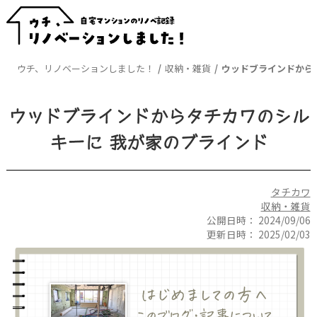
ウチ、リノベーションしました！
収納・雑貨
ウッドブラインドから
ウッドブラインドからタチカワのシル
キーに 我が家のブラインド
タチカワ
収納・雑貨
公開日時：
2024/09/06
更新日時：
2025/02/03