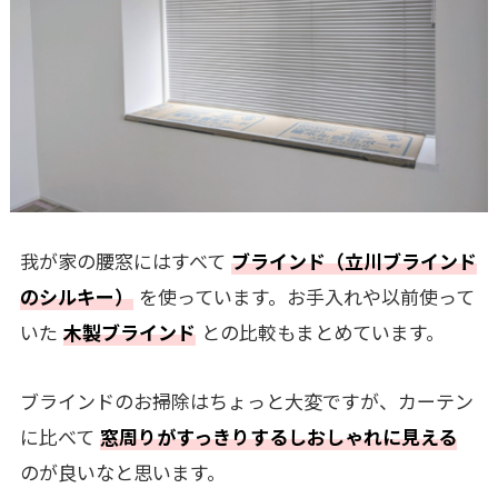
我が家の腰窓にはすべて
ブラインド（立川ブラインド
のシルキー）
を使っています。お手入れや以前使って
いた
木製ブラインド
との比較もまとめています。
ブラインドのお掃除はちょっと大変ですが、カーテン
に比べて
窓周りがすっきりするしおしゃれに見える
のが良いなと思います。