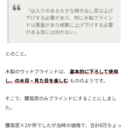
「出入りのある大きな掃き出し窓は上げ
下げする必要があり、特に木製ブライン
ドは重量があり頻繁に上げ下げする必要
がある窓には向かない」
とのこと。
木製のウッドブラインドは、
基本的に下ろして使用
し、の木目・見た目を楽しむ
もののようです。
そこで、腰高窓のみブラインドにすることにしまし
た。
腰高窓×2か所でしたが当時の価格で、合計6万ちょっ