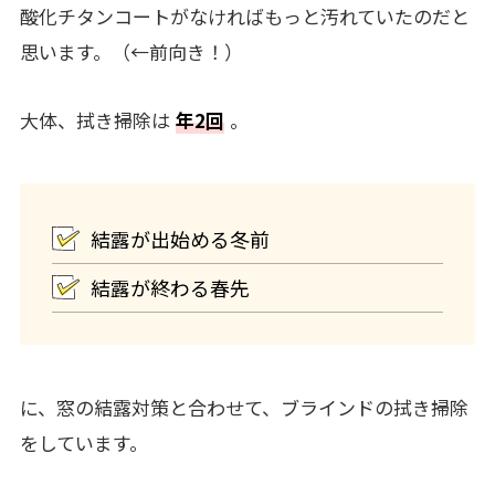
酸化チタンコートがなければもっと汚れていたのだと
思います。（←前向き！）
大体、拭き掃除は
年2回
。
結露が出始める冬前
結露が終わる春先
に、窓の結露対策と合わせて、ブラインドの拭き掃除
をしています。