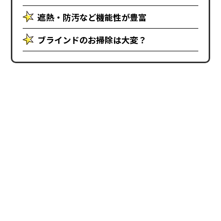
遮熱・防汚など機能性が豊富
ブラインドのお掃除は大変？