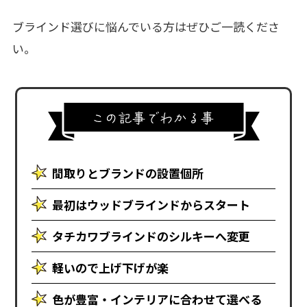
ブラインド選びに悩んでいる方はぜひご一読くださ
い。
間取りとブランドの設置個所
最初はウッドブラインドからスタート
タチカワブラインドのシルキーへ変更
軽いので上げ下げが楽
色が豊富・インテリアに合わせて選べる