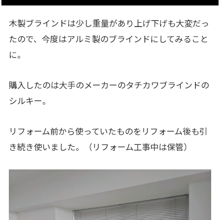
木製ブラインドは少し重量があり上げ下げも大変だっ
たので、今度はアルミ製のブラインドにしてみること
に。
購入したのは大手のメーカーのタチカワブラインドの
シルキー。
リフォーム前から使っていたものをリフォーム後も引
き続き使いました。（リフォーム工事中は保管）