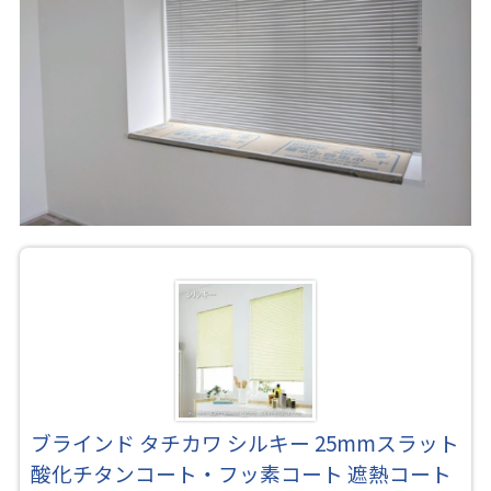
ブラインド タチカワ シルキー 25mmスラット
酸化チタンコート・フッ素コート 遮熱コート