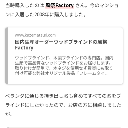
当時購入したのは
風祭Factory
さん。今のマンショ
ンに入居した2008年に購入しました。
www.kazematsuri.com
国内生産オーダーウッドブラインドの風祭
Factory
ウッドブラインド、木製ブラインドの専門店。国内
生産で高品質なウッドブラインドをお届けします。
取り付けが簡単で、木ネジを使用せず賃貸にも取り
付け可能な弊社オリジナル製品「フレームタイ...
ベランダに通じる掃き出し窓も含めてすべての窓をブ
ラインドにしたかったので、お店の方に相談しました
が、