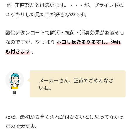
で、正直楽だとは思います。・・・が、ブラインドの
スッキリした見た目が好きなのです。
酸化チタンコートで防汚・抗菌・消臭効果があるそう
なのですが、やっぱり
ホコリはたまりますし、汚れ
も付きます
。
メーカーさん、正直でごめんなさ
いね。
ただ、最初から全く汚れが付かないとは思ってなかっ
たので大丈夫。