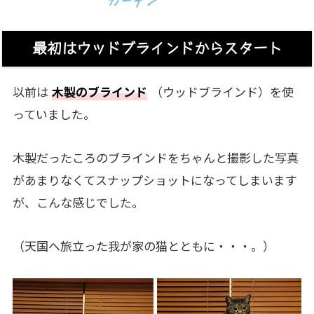
最初はウッドブラインドからスタート
以前は
木製のブラインド
（ウッドブラインド）を使
っていました。
木製だったころのブラインドをちゃんと撮影した写真
があまりなくてスナップショットになってしまいます
が、こんな感じでした。
（天国へ旅立った我が家の猫とともに・・・。）