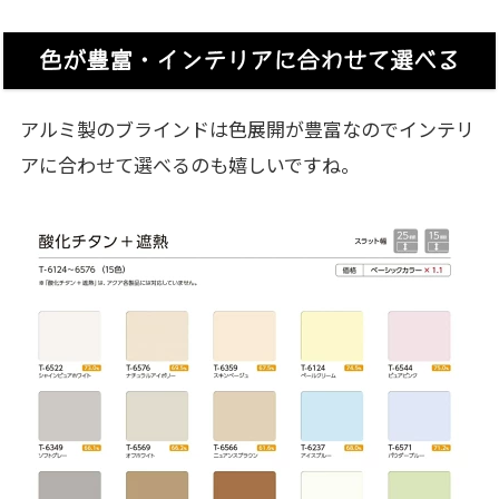
色が豊富・インテリアに合わせて選べる
アルミ製のブラインドは色展開が豊富なのでインテリ
アに合わせて選べるのも嬉しいですね。