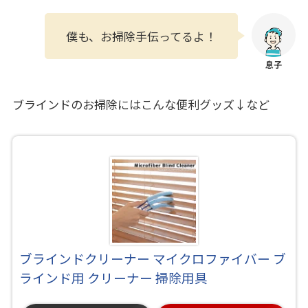
僕も、お掃除手伝ってるよ！
ブラインドのお掃除にはこんな便利グッズ↓など
ブラインドクリーナー マイクロファイバー ブ
ラインド用 クリーナー 掃除用具