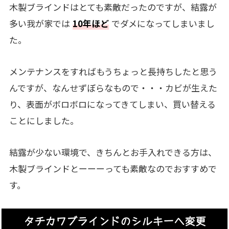
木製ブラインドはとても素敵だったのですが、結露が
多い我が家では
10年ほど
でダメになってしまいまし
た。
メンテナンスをすればもうちょっと長持ちしたと思う
んですが、なんせずぼらなもので・・・カビが生えた
り、表面がボロボロになってきてしまい、買い替える
ことにしました。
結露が少ない環境で、きちんとお手入れできる方は、
木製ブラインドとーーーっても素敵なのでおすすめで
す。
タチカワブラインドのシルキーへ変更