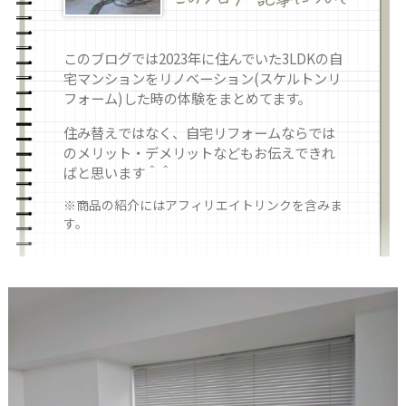
このブログでは2023年に住んでいた3LDKの自
宅マンションをリノベーション(スケルトンリ
フォーム)した時の体験をまとめてます。
住み替えではなく、自宅リフォームならでは
のメリット・デメリットなどもお伝えできれ
ばと思います＾＾
※商品の紹介にはアフィリエイトリンクを含みま
す。