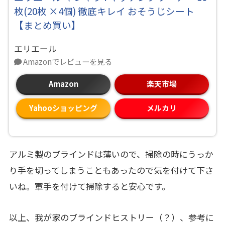
枚(20枚 ×4個) 徹底キレイ おそうじシート
【まとめ買い】
エリエール
Amazonでレビューを見る
Amazon
楽天市場
Yahooショッピング
メルカリ
アルミ製のブラインドは薄いので、掃除の時にうっか
り手を切ってしまうこともあったので気を付けて下さ
いね。軍手を付けて掃除すると安心です。
以上、我が家のブラインドヒストリー（？）、参考に