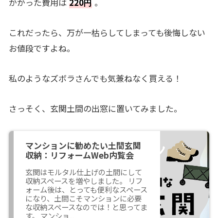
かかった費用は
220円
。
これだったら、万が一枯らしてしまっても後悔しない
お値段ですよね。
私のようなズボラさんでも気兼ねなく買える！
さっそく、玄関土間の出窓に置いてみました。
マンションに勧めたい土間玄関
収納：リフォームWeb内覧会
玄関はモルタル仕上げの土間にして
収納スペースを増やしました。 リフ
ォーム後は、とっても便利なスペース
になり、土間こそマンションに必要
な収納スペースなのでは！と思ってま
す。 マンショ...