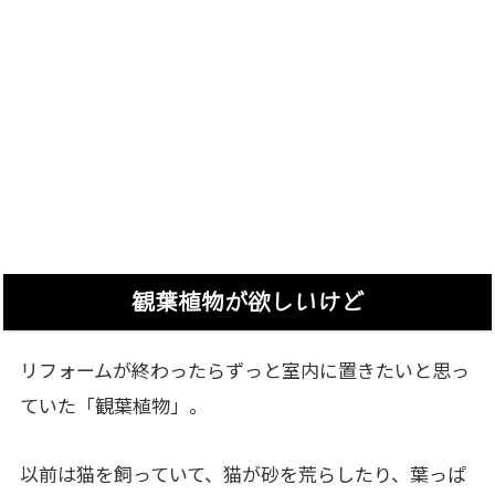
観葉植物が欲しいけど
リフォームが終わったらずっと室内に置きたいと思っ
ていた「観葉植物」。
以前は猫を飼っていて、猫が砂を荒らしたり、葉っぱ