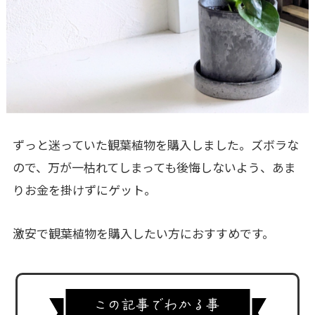
ずっと迷っていた観葉植物を購入しました。ズボラな
ので、万が一枯れてしまっても後悔しないよう、あま
りお金を掛けずにゲット。
激安で観葉植物を購入したい方におすすめです。