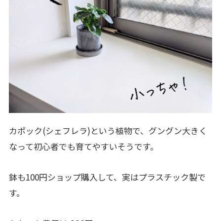
カポック(シェフレラ)という植物で、グングン大きく
なって初心者でも育てやすいそうです。
鉢も100円ショップ購入して、実はプラスチック製で
す。