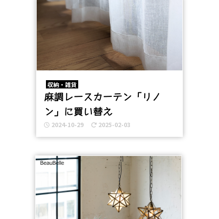
収納・雑貨
麻調レースカーテン「リノ
ン」に買い替え
2024-10-29
2025-02-03