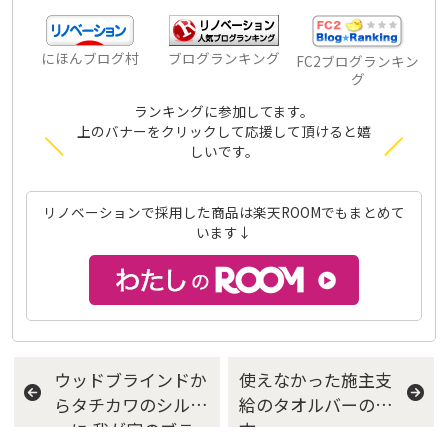
にほんブログ村
ブログランキング
FC2ブログランキン
グ
ランキングに参加してます。
上のバナーをクリックして応援して頂けると嬉
しいです。
リノベーションで採用した商品は楽天ROOMでもまとめて
います↓
ウッドブラインドか
使えなかった施主支
らタチカワのシルキ
給のタオルバーの行
ーに 我が家のブラ
方