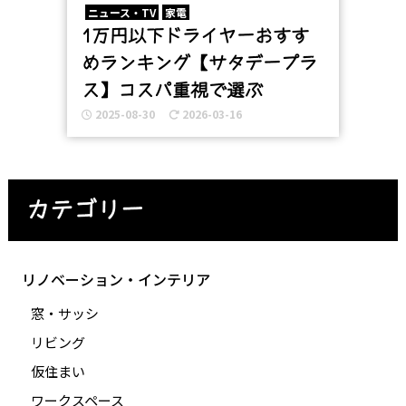
ニュース・TV
家電
1万円以下ドライヤーおすす
めランキング【サタデープラ
ス】コスパ重視で選ぶ
2025-08-30
2026-03-16
カテゴリー
リノベーション・インテリア
窓・サッシ
リビング
仮住まい
ワークスペース