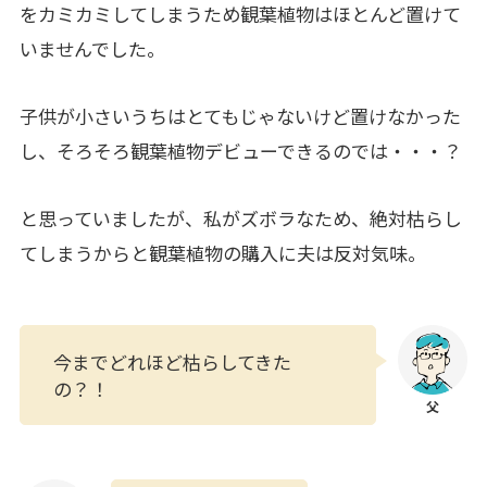
をカミカミしてしまうため観葉植物はほとんど置けて
いませんでした。
子供が小さいうちはとてもじゃないけど置けなかった
し、そろそろ観葉植物デビューできるのでは・・・？
と思っていましたが、私がズボラなため、絶対枯らし
てしまうからと観葉植物の購入に夫は反対気味。
今までどれほど枯らしてきた
の？！