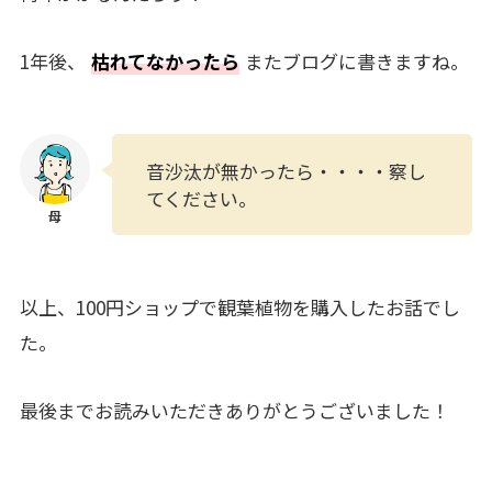
1年後、
枯れてなかったら
またブログに書きますね。
音沙汰が無かったら・・・・察し
てください。
以上、100円ショップで観葉植物を購入したお話でし
た。
最後までお読みいただきありがとうございました！