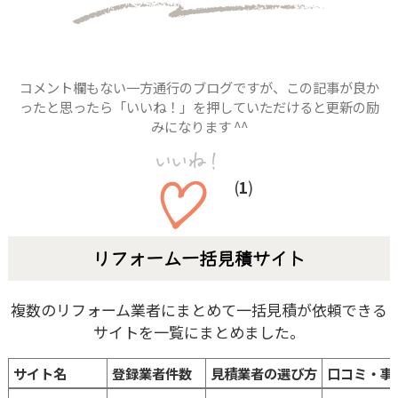
コメント欄もない一方通行のブログですが、この記事が良か
ったと思ったら「いいね！」を押していただけると更新の励
みになります ^^
(
1
)
リフォーム一括見積サイト
複数のリフォーム業者にまとめて一括見積が依頼できる
サイトを一覧にまとめました。
サイト名
登録業者件数
見積業者の選び方
口コミ・事