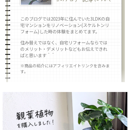
このブログでは2023年に住んでいた3LDKの自
宅マンションをリノベーション(スケルトンリ
フォーム)した時の体験をまとめてます。
住み替えではなく、自宅リフォームならでは
のメリット・デメリットなどもお伝えできれ
ばと思います＾＾
※商品の紹介にはアフィリエイトリンクを含みま
す。