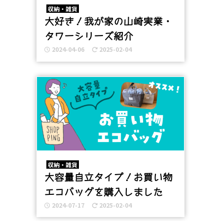
収納・雑貨
大好き！我が家の山崎実業・
タワーシリーズ紹介
2024-04-06
2025-02-04
収納・雑貨
大容量自立タイプ！お買い物
エコバッグを購入しました
2024-07-17
2025-02-04