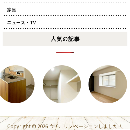
家具
ニュース・TV
人気の記事
Copyright © 2026
ウチ、リノベーションしました！