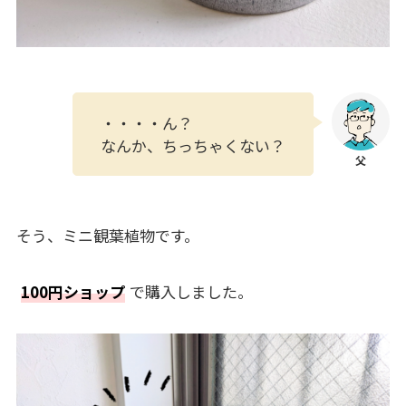
・・・・ん？
なんか、ちっちゃくない？
そう、ミニ観葉植物です。
100円ショップ
で購入しました。