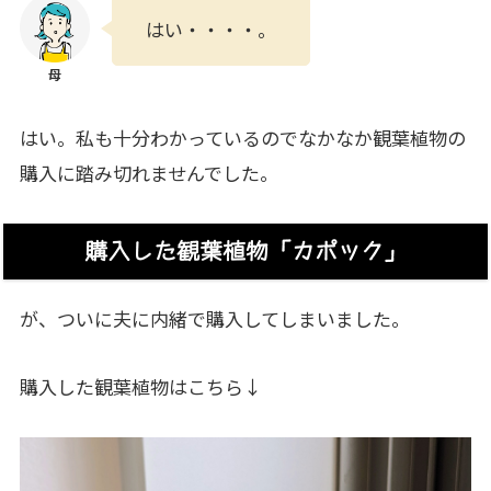
はい・・・・。
はい。私も十分わかっているのでなかなか観葉植物の
購入に踏み切れませんでした。
購入した観葉植物「カポック」
が、ついに夫に内緒で購入してしまいました。
購入した観葉植物はこちら↓