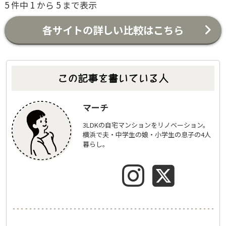
5 件中 1 から 5 まで表示
各サイトの詳しい比較はこちら
この記事を書いている人
マーチ
3LDKの自宅マンションをリノベーション。
横浜で夫・中学生の娘・小学生の息子の4人
暮らし。