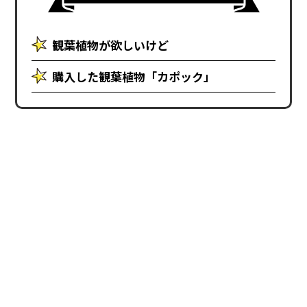
観葉植物が欲しいけど
購入した観葉植物「カポック」