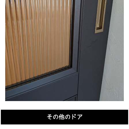
その他のドア