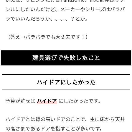
シルにしたいんだけど、メーカーやシリーズはバラバ
ラでいいんだろうか、、、、？とか。
（答え→バラバラでも大丈夫です！）
建具選びで失敗したこと
ハイドアにしたかった
予算が許せば
ハイドア
にしたかったです。
ハイドアとは背の高いドアのことで、主に床から天井
の高さまであるドアを指すことが多いです。