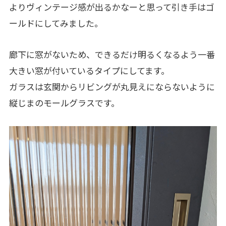
よりヴィンテージ感が出るかなーと思って引き手はゴ
ールドにしてみました。
廊下に窓がないため、できるだけ明るくなるよう一番
大きい窓が付いているタイプにしてます。
ガラスは玄関からリビングが丸見えにならないように
縦じまのモールグラスです。