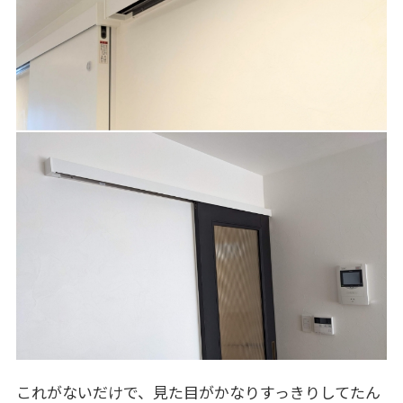
これがないだけで、見た目がかなりすっきりしてたん