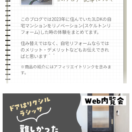
このブログでは2023年に住んでいた3LDKの自
宅マンションをリノベーション(スケルトンリ
フォーム)した時の体験をまとめてます。
住み替えではなく、自宅リフォームならでは
のメリット・デメリットなどもお伝えできれ
ばと思います＾＾
※商品の紹介にはアフィリエイトリンクを含みま
す。