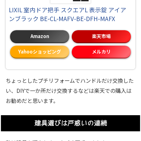
LIXIL 室内ドア把手 スクエアL 表示錠 アイア
ンブラック BE-CL-MAFV-BE-DFH-MAFX
Amazon
楽天市場
Yahooショッピング
メルカリ
ちょっとしたプチリフォームでハンドルだけ交換した
い、DIYで一か所だけ交換するなどは楽天での購入は
お勧めだと思います。
建具選びは戸惑いの連続