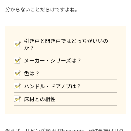
分からないことだらけですよね。
引き戸と開き戸ではどっちがいいの
か？
メーカー・シリーズは？
色は？
ハンドル・ドアノブは？
床材との相性
例えば、リビングだけはPanasonic、他の部屋はリク