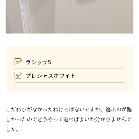
ラシッサS
プレシャスホワイト
こだわりがなかったわけではないですが、選ぶのが難
しかったのでどうやって選べばよいか分かりませんで
した。