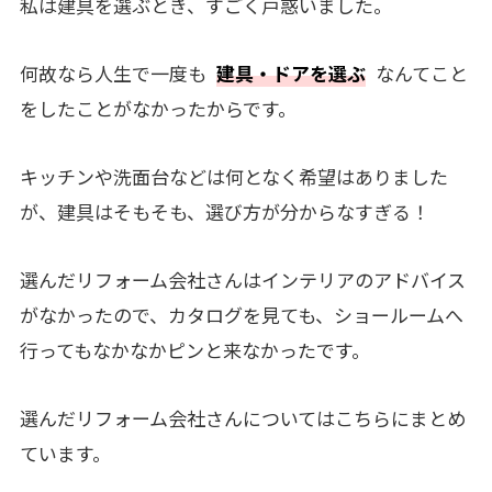
私は建具を選ぶとき、すごく戸惑いました。
何故なら人生で一度も
建具・ドアを選ぶ
なんてこと
をしたことがなかったからです。
キッチンや洗面台などは何となく希望はありました
が、建具はそもそも、選び方が分からなすぎる！
選んだリフォーム会社さんはインテリアのアドバイス
がなかったので、カタログを見ても、ショールームへ
行ってもなかなかピンと来なかったです。
選んだリフォーム会社さんについてはこちらにまとめ
ています。