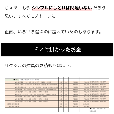
じゃあ、もう
シンプルにしとけば間違いない
だろう
思い、すべてモノトーンに。
正直、いろいろ選ぶのに疲れていたのもあります。
ドアに掛かったお金
リクシルの建具の見積もりは以下。