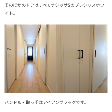
そのほかのドアはすべてラシッサSのプレシャスホワ
イト。
ハンドル・取っ手はアイアンブラックです。