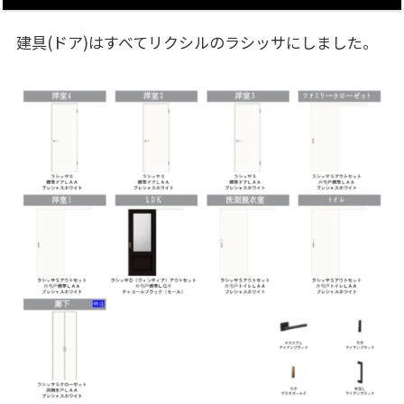
建具(ドア)はすべてリクシルのラシッサにしました。