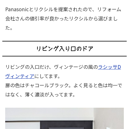
Panasonicとリクシルを提案されたので、リフォーム
会社さんの値引率が良かったリクシルから選びまし
た。
リビング入り口のドア
リビングの入口だけ、ヴィンテージの風の
ラシッサD
ヴィンティア
にしてます。
扉の色はチャコールブラック。よく見ると色は均一で
はなく、薄く濃淡が入ってます。