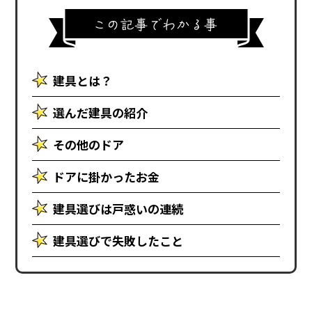
建具とは？
選んだ建具の紹介
その他のドア
ドアに掛かったお金
建具選びは戸惑いの連続
建具選びで失敗したこと