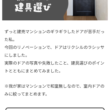
ずっと建売マンションのギラギラしたドアが苦手だっ
た私。
今回のリノベーションで、ドアはリクシルのラシッサ
にしました。
実際のドアの写真や失敗したこと、建具選びのポイン
トとともにまとめてみました。
※我が家はマンションで和室無しなので、室内ドアの
みに絞ってまとめます。