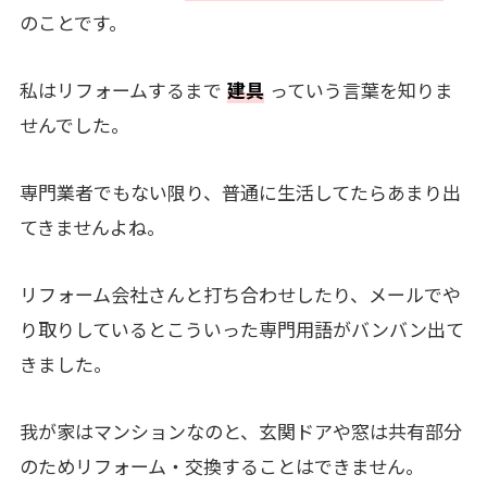
のことです。
私はリフォームするまで
建具
っていう言葉を知りま
せんでした。
専門業者でもない限り、普通に生活してたらあまり出
てきませんよね。
リフォーム会社さんと打ち合わせしたり、メールでや
り取りしているとこういった専門用語がバンバン出て
きました。
我が家はマンションなのと、玄関ドアや窓は共有部分
のためリフォーム・交換することはできません。