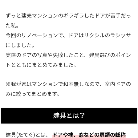
ずっと建売マンションのギラギラしたドアが苦手だっ
た私。
今回のリノベーションで、ドアはリクシルのラシッサ
にしました。
実際のドアの写真や失敗したこと、建具選びのポイン
トとともにまとめてみました。
※我が家はマンションで和室無しなので、室内ドアの
みに絞ってまとめます。
建具とは？
建具(たてぐ)とは、
ドアや襖、窓などの扉類の総称