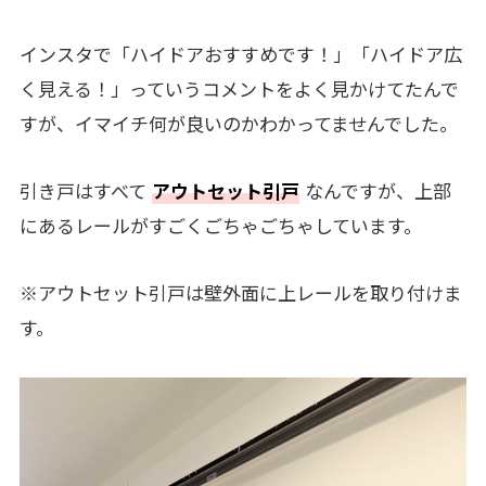
インスタで「ハイドアおすすめです！」「ハイドア広
く見える！」っていうコメントをよく見かけてたんで
すが、イマイチ何が良いのかわかってませんでした。
引き戸はすべて
アウトセット引戸
なんですが、上部
にあるレールがすごくごちゃごちゃしています。
※アウトセット引戸は壁外面に上レールを取り付けま
す。