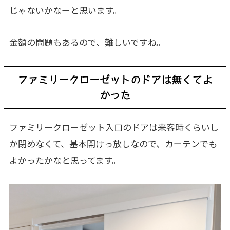
じゃないかなーと思います。
金額の問題もあるので、難しいですね。
ファミリークローゼットのドアは無くてよ
かった
ファミリークローゼット入口のドアは来客時くらいし
か閉めなくて、基本開けっ放しなので、カーテンでも
よかったかなと思ってます。